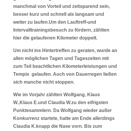
manchmal von Vorteil und zeitsparend sein,
besser kurz und schnell als langsam und
weiter zu laufen.Um den Lauftreff-und
Intervalltrainingsbesuch zu fördern, zählten
hier die gelaufenen Kilometer doppelt.
Um nicht ins Hintertreffen zu geraten, wurde an
allen möglichen Tagen und Tageszeiten mit
zum Teil beachtlichen Kilometerleistungen und
Tempis gelaufen. Auch von Dauerregen ließen
sich manche nicht stoppen.
Wie im Vorjahr zählten Wolfgang, Klaus
W.,Klaus E.und Claudia W.zu den eifrigsten
Punktesammlern. Da Wolfgang wieder außer
Konkurrenz startete, hatte am Ende allerdings
Claudia K.knapp die Nase vorn. Bis zum