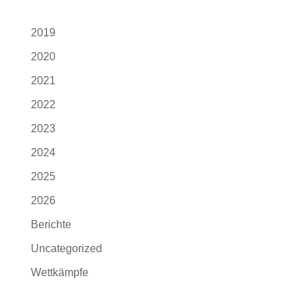
2019
2020
2021
2022
2023
2024
2025
2026
Berichte
Uncategorized
Wettkämpfe