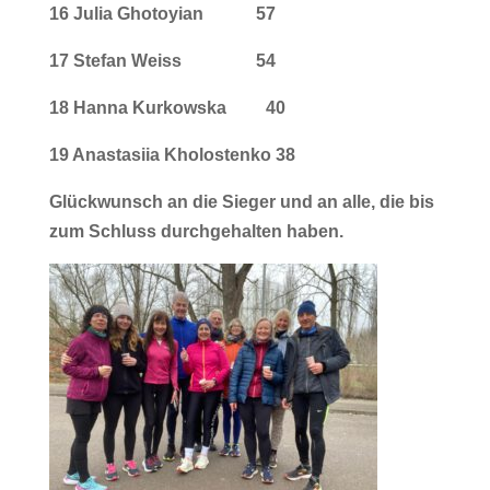
16 Julia Ghotoyian 57
17 Stefan Weiss 54
18 Hanna Kurkowska 40
19 Anastasiia Kholostenko 38
Glückwunsch an die Sieger und an alle, die bis
zum Schluss durchgehalten haben.