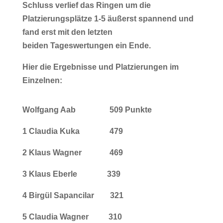
Schluss verlief das Ringen um die
Platzierungsplätze 1-5 äußerst spannend und
fand erst mit den letzten
beiden
Tageswertungen ein Ende.
Hier die Ergebnisse und Platzierungen im
Einzelnen:
Wolfgang Aab 509 Punkte
1 Claudia Kuka 479
2 Klaus Wagner 469
3 Klaus Eberle 339
4 Birgül Sapancilar 321
5 Claudia Wagner 310