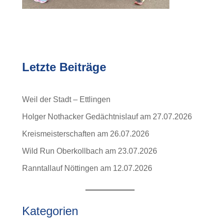
Letzte Beiträge
Weil der Stadt – Ettlingen
Holger Nothacker Gedächtnislauf am 27.07.2026
Kreismeisterschaften am 26.07.2026
Wild Run Oberkollbach am 23.07.2026
Ranntallauf Nöttingen am 12.07.2026
Kategorien