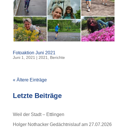
Fotoaktion Juni 2021
Juni 1, 2021
|
2021
,
Berichte
« Ältere Einträge
Letzte Beiträge
Weil der Stadt – Ettlingen
Holger Nothacker Gedächtnislauf am 27.07.2026