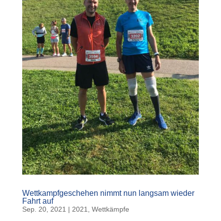
Wettkampfgeschehen nimmt nun langsam wieder
Fahrt auf
Sep. 20, 2021
|
2021
,
Wettkämpfe