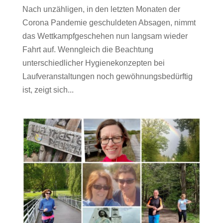
Nach unzähligen, in den letzten Monaten der
Corona Pandemie geschuldeten Absagen, nimmt
das Wettkampfgeschehen nun langsam wieder
Fahrt auf. Wenngleich die Beachtung
unterschiedlicher Hygienekonzepten bei
Laufveranstaltungen noch gewöhnungsbedürftig
ist, zeigt sich...