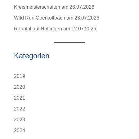
Kreismeisterschaften am 26.07.2026
Wild Run Oberkollbach am 23.07.2026
Ranntallauf Nöttingen am 12.07.2026
Kategorien
2019
2020
2021
2022
2023
2024