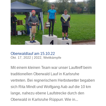
Oberwaldlauf am 15.10.22
Okt. 17, 2022
|
2022
,
Wettkämpfe
Mit einem kleinen Team war unser Lauftreff beim
traditionellen Oberwald Lauf in Karlsruhe
vertreten. Bei regnerischem Herbstwetter begaben
sich Rita Mindt und Wolfgang Aab auf die 10 km
lange, nahezu ebene Laufstrecke durch den
Oberwald in Karlsruhe Rüppurr. Wie in...