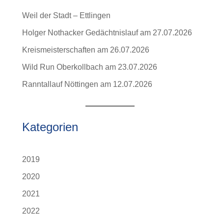
Weil der Stadt – Ettlingen
Holger Nothacker Gedächtnislauf am 27.07.2026
Kreismeisterschaften am 26.07.2026
Wild Run Oberkollbach am 23.07.2026
Ranntallauf Nöttingen am 12.07.2026
Kategorien
2019
2020
2021
2022