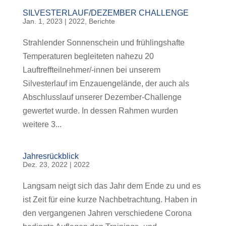
SILVESTERLAUF/DEZEMBER CHALLENGE
Jan. 1, 2023
|
2022
,
Berichte
Strahlender Sonnenschein und frühlingshafte
Temperaturen begleiteten nahezu 20
Lauftreffteilnehmer/-innen bei unserem
Silvesterlauf im Enzauengelände, der auch als
Abschlusslauf unserer Dezember-Challenge
gewertet wurde. In dessen Rahmen wurden
weitere 3...
Jahresrückblick
Dez. 23, 2022
|
2022
Langsam neigt sich das Jahr dem Ende zu und es
ist Zeit für eine kurze Nachbetrachtung. Haben in
den vergangenen Jahren verschiedene Corona