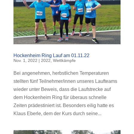
Hockenheim Ring Lauf am 01.11.22
Nov. 1, 2022
|
2022
,
Wettkämpfe
Bei angenehmen, herbstlichen Temperaturen
stellten fünf Teilnehmer/innen unseres Laufteams
wieder unter Beweis, dass die Laufstrecke auf
dem Hockenheim Ring für überaus schnelle
Zeiten prädestiniert ist. Besonders eilig hatte es
Klaus Eberle, dem der Kurs durch seine...