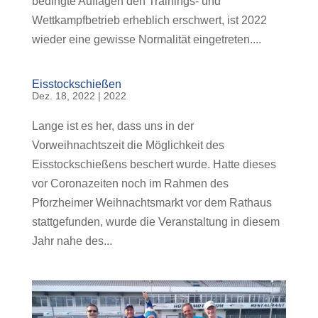
bedingte Auflagen den Trainings- und
Wettkampfbetrieb erheblich erschwert, ist 2022
wieder eine gewisse Normalität eingetreten....
Eisstockschießen
Dez. 18, 2022
|
2022
Lange ist es her, dass uns in der
Vorweihnachtszeit die Möglichkeit des
Eisstockschießens beschert wurde. Hatte dieses
vor Coronazeiten noch im Rahmen des
Pforzheimer Weihnachtsmarkt vor dem Rathaus
stattgefunden, wurde die Veranstaltung in diesem
Jahr nahe des...