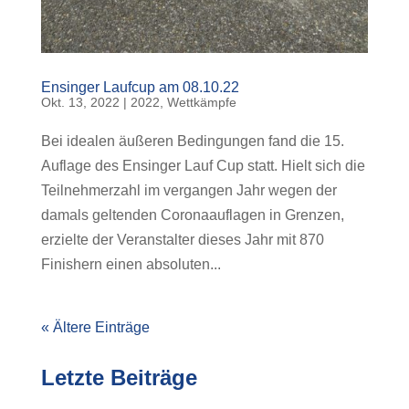
Ensinger Laufcup am 08.10.22
Okt. 13, 2022
|
2022
,
Wettkämpfe
Bei idealen äußeren Bedingungen fand die 15.
Auflage des Ensinger Lauf Cup statt. Hielt sich die
Teilnehmerzahl im vergangen Jahr wegen der
damals geltenden Coronaauflagen in Grenzen,
erzielte der Veranstalter dieses Jahr mit 870
Finishern einen absoluten...
« Ältere Einträge
Letzte Beiträge