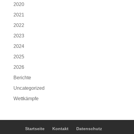
2020
2021
2022
2023
2024
2025
2026
Berichte
Uncategorized
Wettkämpfe
Startseite
Kontakt
Datenschutz