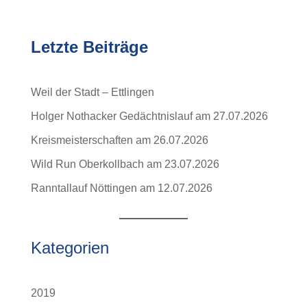
Letzte Beiträge
Weil der Stadt – Ettlingen
Holger Nothacker Gedächtnislauf am 27.07.2026
Kreismeisterschaften am 26.07.2026
Wild Run Oberkollbach am 23.07.2026
Ranntallauf Nöttingen am 12.07.2026
Kategorien
2019