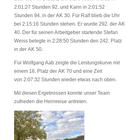
2:01:27 Stunden 92. und Karin in 2:01:52
Stunden 94. in der
AK 30
. Für Ralf blieb die Uhr
bei 2:15:16 Stunden stehen. Er wurde 292. der
AK
40
. Der für seinen Arbeitgeber startende Stefan
Weiss belegte in 2:28:50 Stunden den 242. Platz
in der
AK 50
.
Für Wolfgang Aab zeigte die Leistungskurve mit
einem 16. Platz der
AK 70
und eine Zeit
von 2:07:32 Stunden wieder etwas nach oben.
Mit diesen Ergebnissen konnte unser Team
zufrieden die Heimreise antreten.