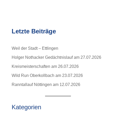
Letzte Beiträge
Weil der Stadt – Ettlingen
Holger Nothacker Gedächtnislauf am 27.07.2026
Kreismeisterschaften am 26.07.2026
Wild Run Oberkollbach am 23.07.2026
Ranntallauf Nöttingen am 12.07.2026
Kategorien