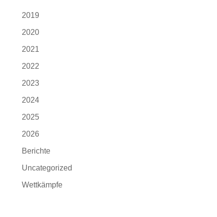
2019
2020
2021
2022
2023
2024
2025
2026
Berichte
Uncategorized
Wettkämpfe