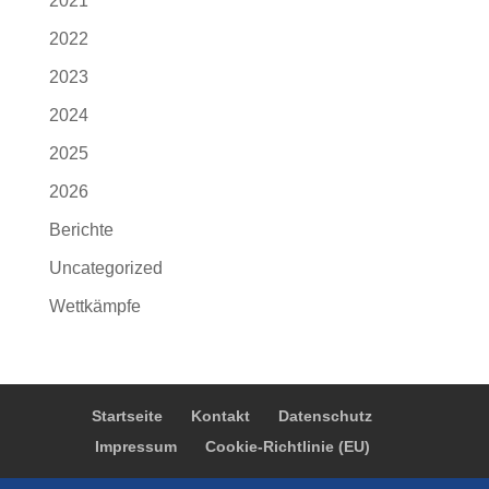
2021
2022
2023
2024
2025
2026
Berichte
Uncategorized
Wettkämpfe
Startseite
Kontakt
Datenschutz
Impressum
Cookie-Richtlinie (EU)