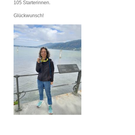
105 Starterinnen.
Glückwunsch!