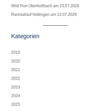
Wild Run Oberkollbach am 23.07.2026
Ranntallauf Nöttingen am 12.07.2026
Kategorien
2019
2020
2021
2022
2023
2024
2025