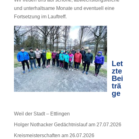
und unterhaltsame Monate und eventuell eine
Fortsetzung im Lauftreff.
Let
zte
Bei
trä
ge
Weil der Stadt – Ettlingen
Holger Nothacker Gedächtnislauf am 27.07.2026
Kreismeisterschaften am 26.07.2026