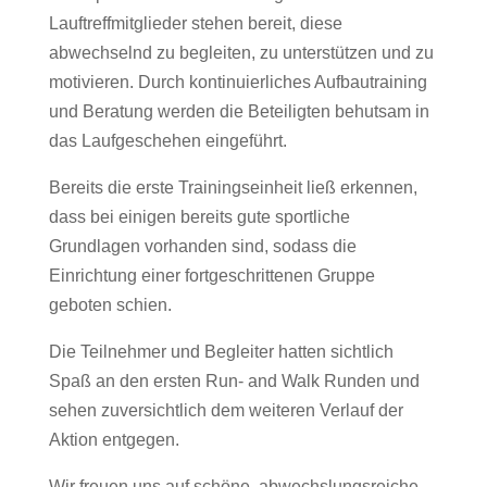
Lauftreffmitglieder stehen bereit, diese
abwechselnd zu begleiten, zu unterstützen und zu
motivieren. Durch kontinuierliches Aufbautraining
und Beratung werden die Beteiligten behutsam in
das Laufgeschehen eingeführt.
Bereits die erste Trainingseinheit ließ erkennen,
dass bei einigen bereits gute sportliche
Grundlagen vorhanden sind, sodass die
Einrichtung einer fortgeschrittenen Gruppe
geboten schien.
Die Teilnehmer und Begleiter hatten sichtlich
Spaß an den ersten Run- and Walk Runden und
sehen zuversichtlich dem weiteren Verlauf der
Aktion entgegen.
Wir freuen uns auf schöne, abwechslungsreiche