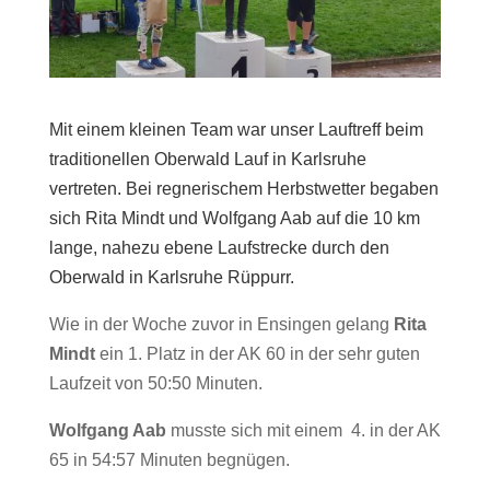
Mit einem kleinen Team war unser Lauftreff beim
traditionellen Oberwald Lauf in Karlsruhe
vertreten. Bei regnerischem Herbstwetter begaben
sich Rita Mindt und Wolfgang Aab auf die 10 km
lange, nahezu ebene Laufstrecke durch den
Oberwald in Karlsruhe Rüppurr.
Wie in der Woche zuvor in Ensingen gelang
Rita
Mindt
ein 1. Platz in der AK 60 in der sehr guten
Laufzeit von 50:50 Minuten.
Wolfgang Aab
musste sich mit einem 4. in der AK
65 in 54:57 Minuten begnügen.