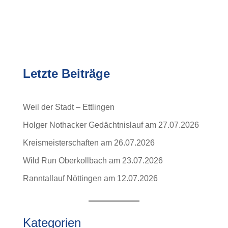
Letzte Beiträge
Weil der Stadt – Ettlingen
Holger Nothacker Gedächtnislauf am 27.07.2026
Kreismeisterschaften am 26.07.2026
Wild Run Oberkollbach am 23.07.2026
Ranntallauf Nöttingen am 12.07.2026
Kategorien