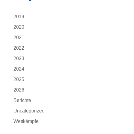
2019
2020
2021
2022
2023
2024
2025
2026
Berichte
Uncategorized
Wettkämpfe